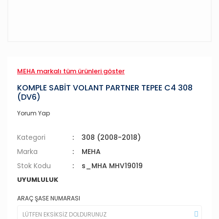
MEHA markalı tüm ürünleri göster
KOMPLE SABİT VOLANT PARTNER TEPEE C4 308
(DV6)
Yorum Yap
Kategori
308 (2008-2018)
Marka
MEHA
Stok Kodu
s_MHA MHV19019
UYUMLULUK
ARAÇ ŞASE NUMARASI