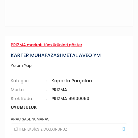
PRIZMA markalı tüm ürünleri göster
KARTER MUHAFAZASI METAL AVEO YM
Yorum Yap
Kategori
Kaporta Parçaları
Marka
PRIZMA
Stok Kodu
PRIZMA 99100060
UYUMLULUK
ARAÇ ŞASE NUMARASI