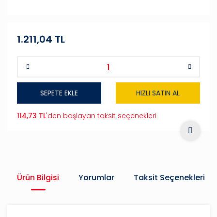
1.211,04 TL
SEPETE EKLE
HIZLI SATIN AL
114,73 TL
'den başlayan taksit seçenekleri
Ürün Bilgisi
Yorumlar
Taksit Seçenekleri