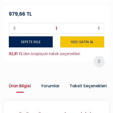
979,66 TL
SEPETE EKLE
HIZLI SATIN AL
92,81 TL
'den başlayan taksit seçenekleri
Ürün Bilgisi
Yorumlar
Taksit Seçenekleri