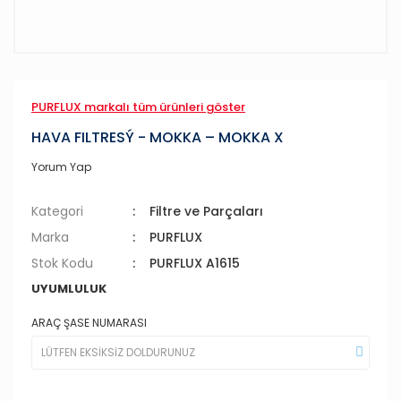
PURFLUX markalı tüm ürünleri göster
HAVA FILTRESÝ - MOKKA – MOKKA X
Yorum Yap
Kategori
Filtre ve Parçaları
Marka
PURFLUX
Stok Kodu
PURFLUX A1615
UYUMLULUK
ARAÇ ŞASE NUMARASI