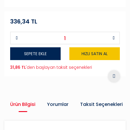
336,34 TL
SEPETE EKLE
HIZLI SATIN AL
31,86 TL
'den başlayan taksit seçenekleri
Ürün Bilgisi
Yorumlar
Taksit Seçenekleri