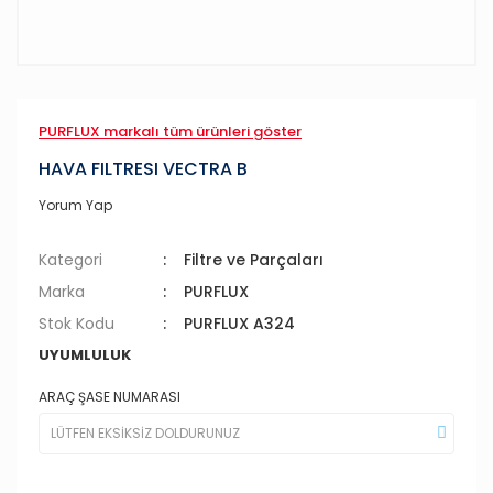
PURFLUX markalı tüm ürünleri göster
HAVA FILTRESI VECTRA B
Yorum Yap
Kategori
Filtre ve Parçaları
Marka
PURFLUX
Stok Kodu
PURFLUX A324
UYUMLULUK
ARAÇ ŞASE NUMARASI