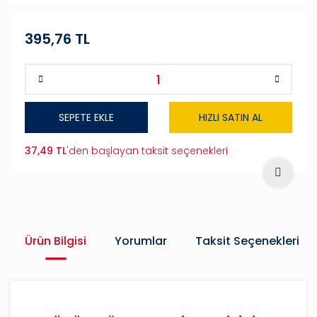
395,76 TL
SEPETE EKLE
HIZLI SATIN AL
37,49 TL
'den başlayan taksit seçenekleri
Ürün Bilgisi
Yorumlar
Taksit Seçenekleri