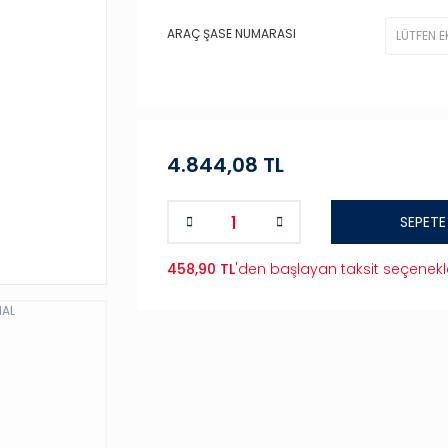
ARAÇ ŞASE NUMARASI
4.844,08 TL
SEPETE
458,90 TL
'den başlayan taksit seçenekl