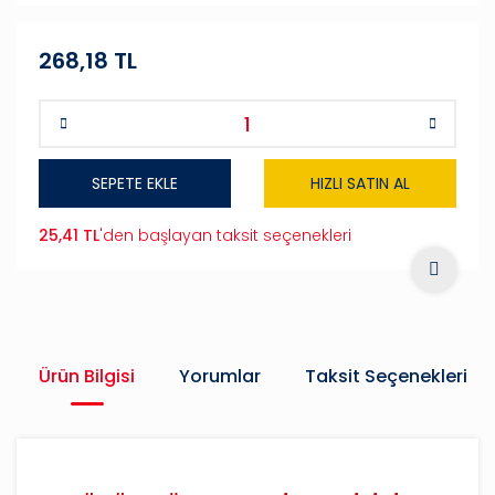
268,18 TL
SEPETE EKLE
HIZLI SATIN AL
25,41 TL
'den başlayan taksit seçenekleri
Ürün Bilgisi
Yorumlar
Taksit Seçenekleri