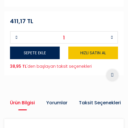
411,17 TL
SEPETE EKLE
HIZLI SATIN AL
38,95 TL
'den başlayan taksit seçenekleri
Ürün Bilgisi
Yorumlar
Taksit Seçenekleri