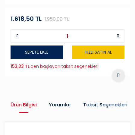
1.618,50 TL
1.950,00 TL
SEPETE EKLE
HIZLI SATIN AL
153,33 TL
'den başlayan taksit seçenekleri
Ürün Bilgisi
Yorumlar
Taksit Seçenekleri