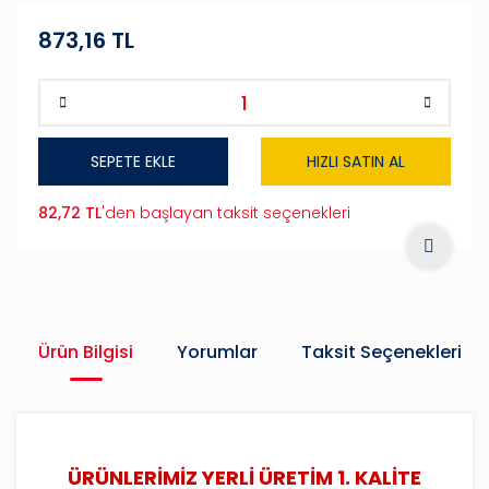
873,16 TL
SEPETE EKLE
HIZLI SATIN AL
82,72 TL
'den başlayan taksit seçenekleri
Ürün Bilgisi
Yorumlar
Taksit Seçenekleri
ÜRÜNLERİMİZ YERLİ ÜRETİM 1. KALİTE