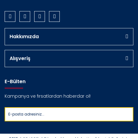
Hakkımızda
Alışveriş
E-Bülten
Kampanya ve fırsatlardan haberdar ol!