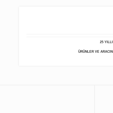
25 YIL
ÜRÜNLER VE ARACINIZ