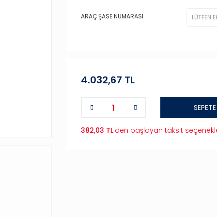
ARAÇ ŞASE NUMARASI
4.032,67 TL
SEPETE
382,03 TL
'den başlayan taksit seçenekle