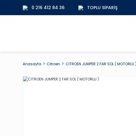
0 216 412 84 36
TOPLU SIPARIŞ
Anasayfa
Citroen
CİTROEN JUMPER 2 FAR SOL ( MOTORLU 