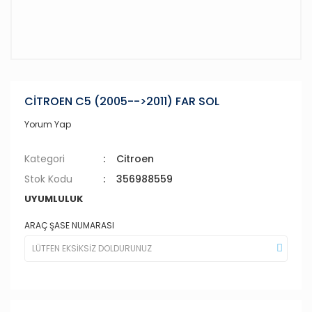
CİTROEN C5 (2005-->2011) FAR SOL
Yorum Yap
Kategori
Citroen
Stok Kodu
356988559
UYUMLULUK
ARAÇ ŞASE NUMARASI