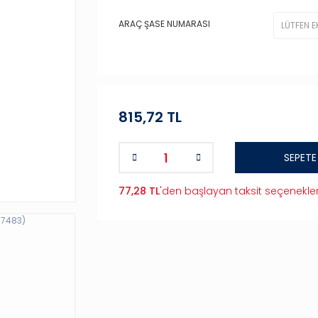
ARAÇ ŞASE NUMARASI
815,72 TL
SEPETE
77,28 TL
'den başlayan taksit seçenekler