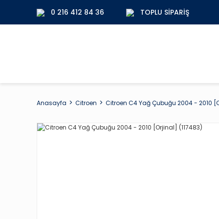
0 216 412 84 36
TOPLU SIPARIŞ
Anasayfa
Citroen
Citroen C4 Yağ Çubuğu 2004 - 2010 [Or