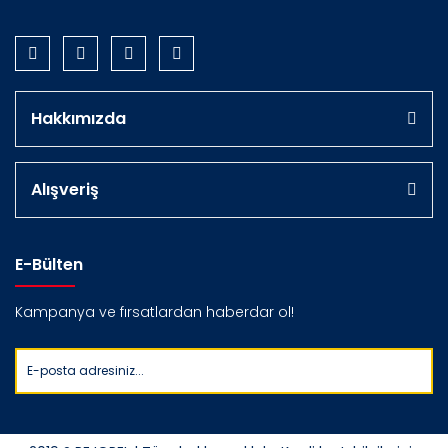
Hakkımızda
Alışveriş
E-Bülten
Kampanya ve fırsatlardan haberdar ol!