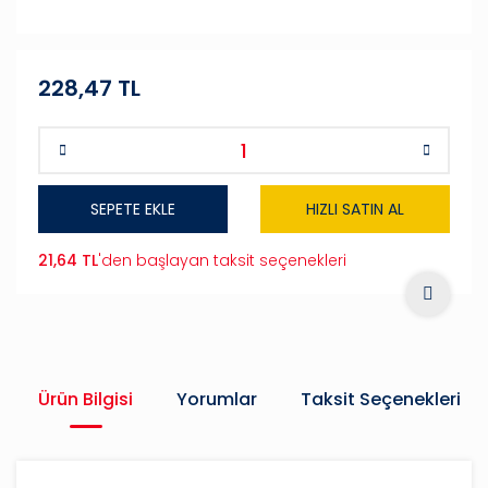
228,47 TL
SEPETE EKLE
HIZLI SATIN AL
21,64 TL
'den başlayan taksit seçenekleri
Ürün Bilgisi
Yorumlar
Taksit Seçenekleri