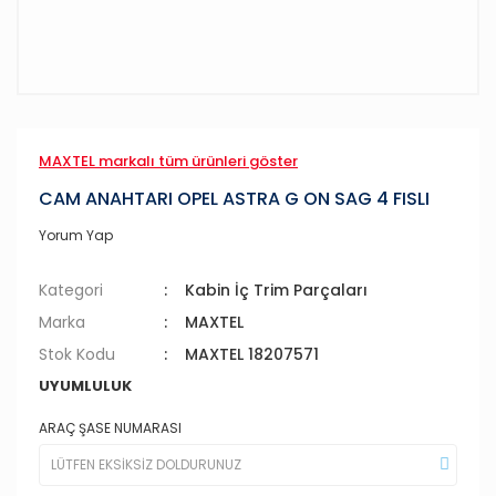
MAXTEL markalı tüm ürünleri göster
CAM ANAHTARI OPEL ASTRA G ON SAG 4 FISLI
Yorum Yap
Kategori
Kabin İç Trim Parçaları
Marka
MAXTEL
Stok Kodu
MAXTEL 18207571
UYUMLULUK
ARAÇ ŞASE NUMARASI