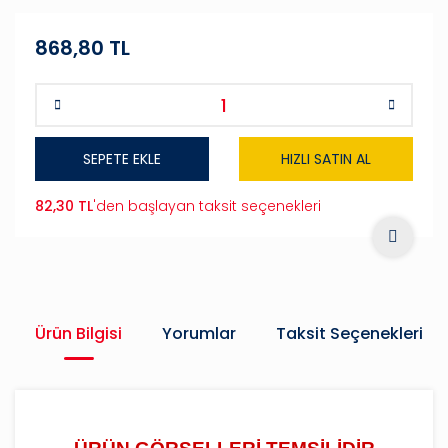
868,80 TL
SEPETE EKLE
HIZLI SATIN AL
82,30 TL
'den başlayan taksit seçenekleri
Ürün Bilgisi
Yorumlar
Taksit Seçenekleri