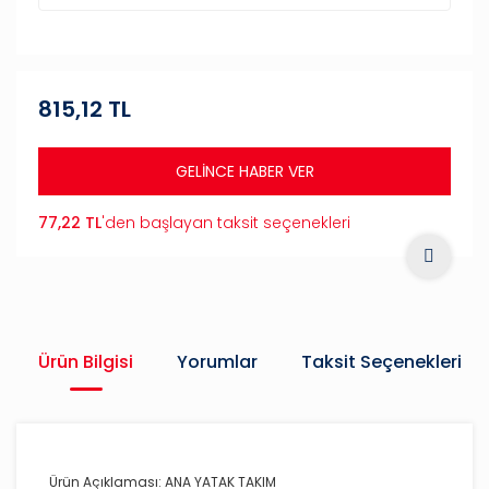
815,12 TL
GELİNCE HABER VER
77,22 TL
'den başlayan taksit seçenekleri
Ürün Bilgisi
Yorumlar
Taksit Seçenekleri
Ürün Açıklaması: ANA YATAK TAKIM