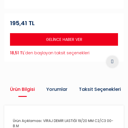
195,41 TL
GELİNCE HABER VER
18,51 TL
'den başlayan taksit seçenekleri
Ürün Bilgisi
Yorumlar
Taksit Seçenekleri
Ürün Açıklaması: VİRAJ DEMİR LASTİĞİ 19/20 MM C2/C3 00-
B.M