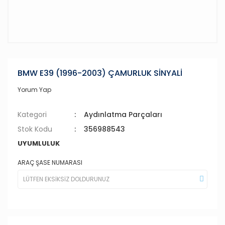
BMW E39 (1996-2003) ÇAMURLUK SİNYALİ
Yorum Yap
Kategori
Aydınlatma Parçaları
Stok Kodu
356988543
UYUMLULUK
ARAÇ ŞASE NUMARASI