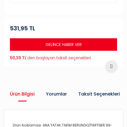
531,95 TL
GELİNCE HABER VER
50,39 TL
'den başlayan taksit seçenekleri
Ürün Bilgisi
Yorumlar
Taksit Seçenekleri
Ürün Açıklaması: ANA YATAK TAKIM BERLINGO/PARTNER 99-