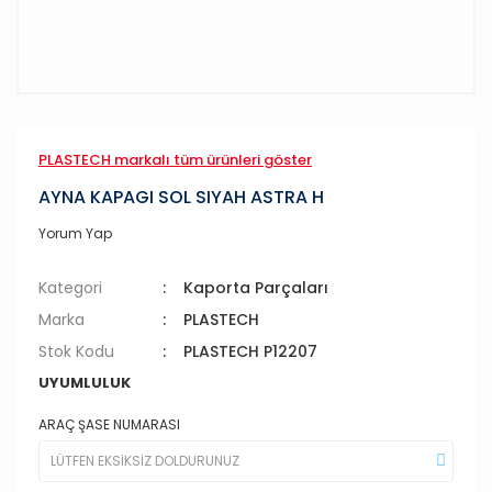
PLASTECH markalı tüm ürünleri göster
AYNA KAPAGI SOL SIYAH ASTRA H
Yorum Yap
Kategori
Kaporta Parçaları
Marka
PLASTECH
Stok Kodu
PLASTECH P12207
UYUMLULUK
ARAÇ ŞASE NUMARASI