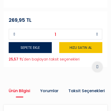
269,95 TL
SEPETE EKLE
HIZLI SATIN AL
25,57 TL
'den başlayan taksit seçenekleri
Ürün Bilgisi
Yorumlar
Taksit Seçenekleri