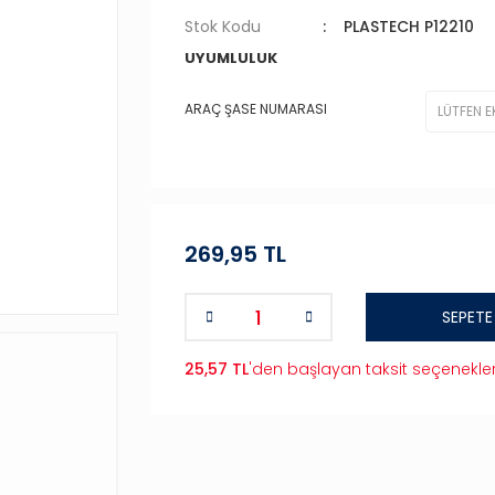
Stok Kodu
PLASTECH P12210
UYUMLULUK
ARAÇ ŞASE NUMARASI
269,95 TL
SEPETE
25,57 TL
'den başlayan taksit seçenekler