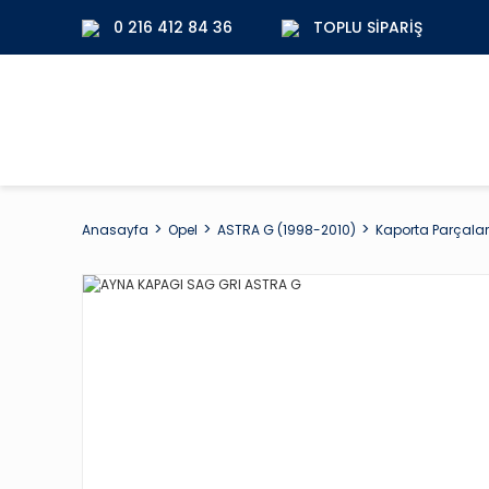
0 216 412 84 36
TOPLU SIPARIŞ
Anasayfa
Opel
ASTRA G (1998-2010)
Kaporta Parçalar