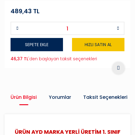
489,43 TL
SEPETE EKLE
HIZLI SATIN AL
46,37 TL
'den başlayan taksit seçenekleri
Ürün Bilgisi
Yorumlar
Taksit Seçenekleri
ÜRÜN AYD MARKA YERLİ ÜRETİM 1. SINIF