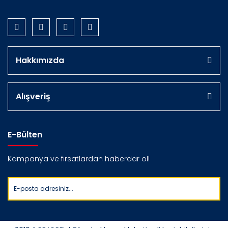
Hakkımızda
Alışveriş
E-Bülten
Kampanya ve fırsatlardan haberdar ol!