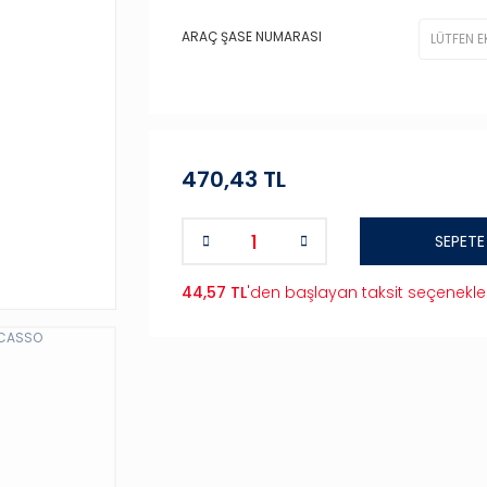
ARAÇ ŞASE NUMARASI
470,43 TL
SEPETE
44,57 TL
'den başlayan taksit seçenekler