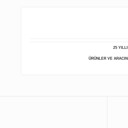
25 YIL
ÜRÜNLER VE ARACINIZ