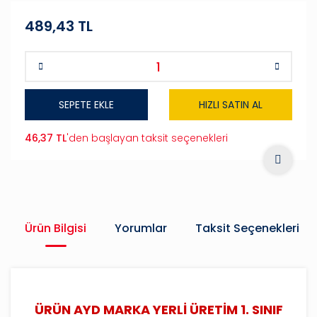
489,43 TL
SEPETE EKLE
HIZLI SATIN AL
46,37 TL
'den başlayan taksit seçenekleri
Ürün Bilgisi
Yorumlar
Taksit Seçenekleri
ÜRÜN AYD MARKA YERLİ ÜRETİM 1. SINIF