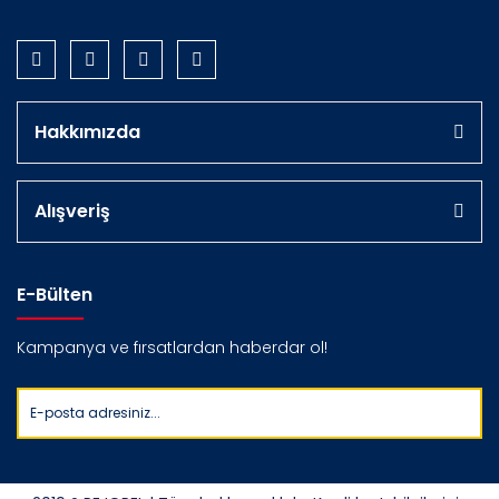
Hakkımızda
Alışveriş
E-Bülten
Kampanya ve fırsatlardan haberdar ol!