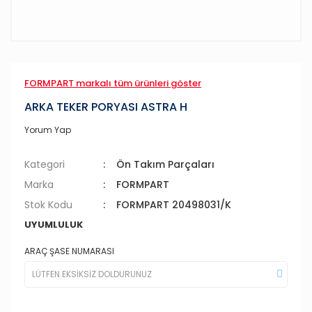
FORMPART markalı tüm ürünleri göster
ARKA TEKER PORYASI ASTRA H
Yorum Yap
Kategori
Ön Takım Parçaları
Marka
FORMPART
Stok Kodu
FORMPART 20498031/K
UYUMLULUK
ARAÇ ŞASE NUMARASI