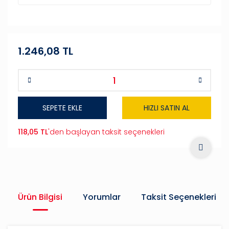
1.246,08 TL
SEPETE EKLE
HIZLI SATIN AL
118,05 TL
'den başlayan taksit seçenekleri
Ürün Bilgisi
Yorumlar
Taksit Seçenekleri