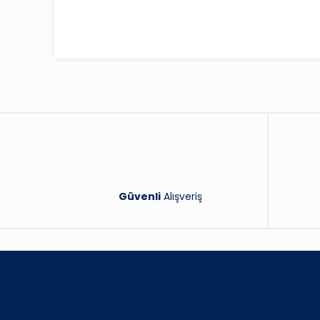
Güvenli
Alışveriş