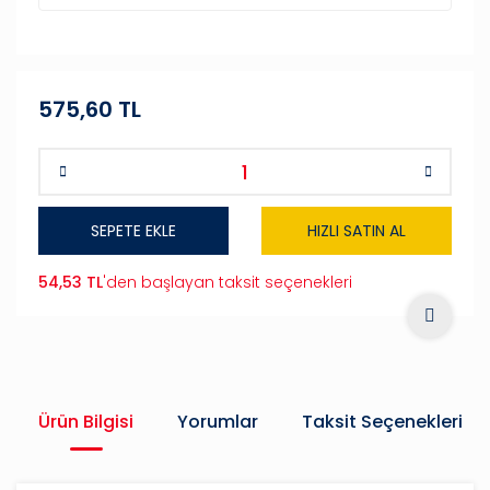
575,60 TL
SEPETE EKLE
HIZLI SATIN AL
54,53 TL
'den başlayan taksit seçenekleri
Ürün Bilgisi
Yorumlar
Taksit Seçenekleri