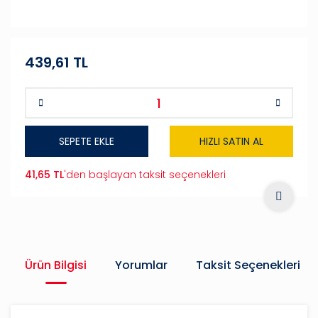
439,61 TL
SEPETE EKLE
HIZLI SATIN AL
41,65 TL
'den başlayan taksit seçenekleri
Ürün Bilgisi
Yorumlar
Taksit Seçenekleri