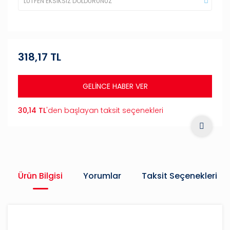
318,17 TL
GELİNCE HABER VER
30,14 TL
'den başlayan taksit seçenekleri
Ürün Bilgisi
Yorumlar
Taksit Seçenekleri