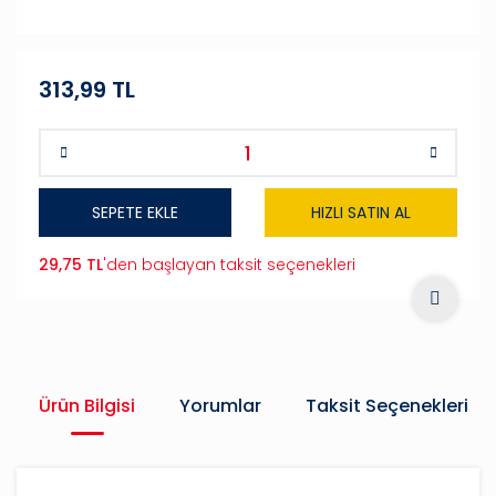
313,99 TL
SEPETE EKLE
HIZLI SATIN AL
29,75 TL
'den başlayan taksit seçenekleri
Ürün Bilgisi
Yorumlar
Taksit Seçenekleri