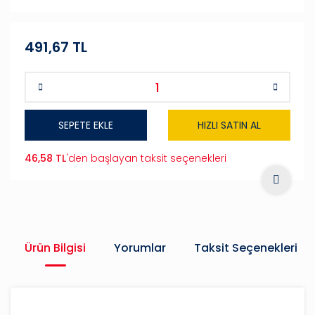
491,67 TL
SEPETE EKLE
HIZLI SATIN AL
46,58 TL
'den başlayan taksit seçenekleri
Ürün Bilgisi
Yorumlar
Taksit Seçenekleri