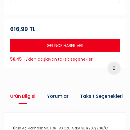
616,99 TL
GELİNCE HABER VER
58,45 TL
'den başlayan taksit seçenekleri
Ürün Bilgisi
Yorumlar
Taksit Seçenekleri
Ürün Açıklaması: MOTOR TAKOZU ARKA 301/207/208/C-