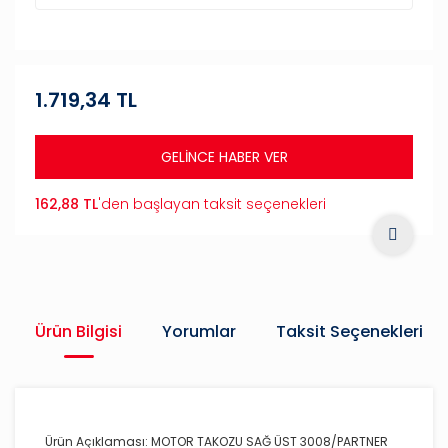
1.719,34 TL
GELİNCE HABER VER
162,88 TL
'den başlayan taksit seçenekleri
Ürün Bilgisi
Yorumlar
Taksit Seçenekleri
Ürün Açıklaması: MOTOR TAKOZU SAĞ ÜST 3008/PARTNER