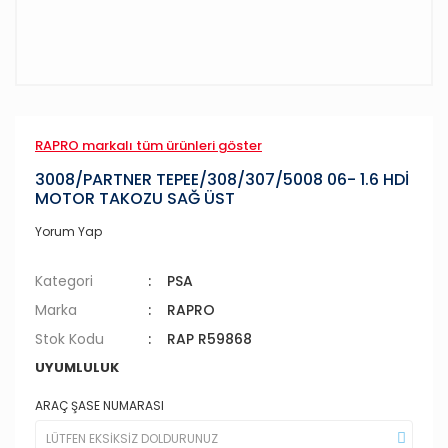
RAPRO markalı tüm ürünleri göster
3008/PARTNER TEPEE/308/307/5008 06- 1.6 HDİ
MOTOR TAKOZU SAĞ ÜST
Yorum Yap
Kategori
PSA
Marka
RAPRO
Stok Kodu
RAP R59868
UYUMLULUK
ARAÇ ŞASE NUMARASI