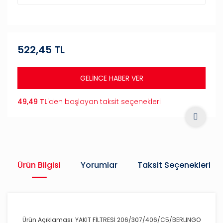
522,45 TL
GELİNCE HABER VER
49,49 TL
'den başlayan taksit seçenekleri
Ürün Bilgisi
Yorumlar
Taksit Seçenekleri
Ürün Açıklaması: YAKIT FİLTRESİ 206/307/406/C5/BERLINGO