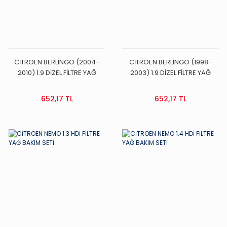
CİTROEN BERLİNGO (2004-
CİTROEN BERLİNGO (1998-
2010) 1.9 DİZEL FİLTRE YAĞ
2003) 1.9 DİZEL FİLTRE YAĞ
BAKIM SETİ
BAKIM SETİ
652,17 TL
652,17 TL