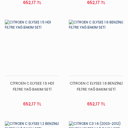
652,17 TL
652,17 TL
CİTROEN C ELYSEE 1.5 HDİ
CİTROEN C ELYSEE 1.6 BENZİNLİ
FİLTRE YAĞ BAKIM SETİ
FİLTRE YAĞ BAKIM SETİ
652,17 TL
652,17 TL