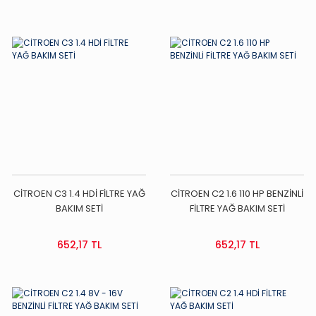
CİTROEN C3 1.4 HDİ FİLTRE YAĞ
CİTROEN C2 1.6 110 HP BENZİNLİ
BAKIM SETİ
FİLTRE YAĞ BAKIM SETİ
652,17 TL
652,17 TL