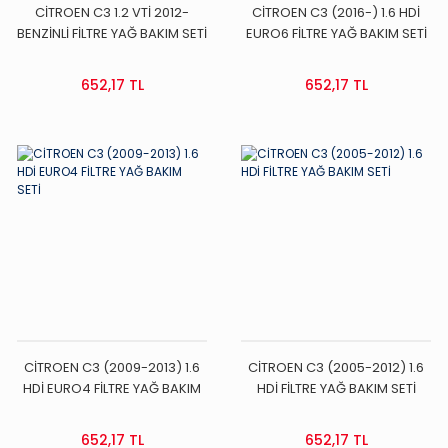
CİTROEN C3 1.2 VTİ 2012-
CİTROEN C3 (2016-) 1.6 HDİ
BENZİNLİ FİLTRE YAĞ BAKIM SETİ
EURO6 FİLTRE YAĞ BAKIM SETİ
652,17 TL
652,17 TL
CİTROEN C3 (2009-2013) 1.6
CİTROEN C3 (2005-2012) 1.6
HDİ EURO4 FİLTRE YAĞ BAKIM
HDİ FİLTRE YAĞ BAKIM SETİ
SETİ
652,17 TL
652,17 TL