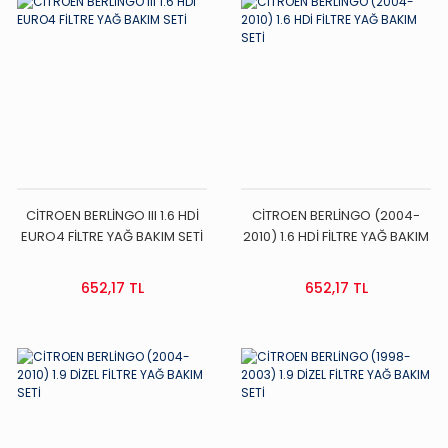
CİTROEN BERLİNGO III 1.6 HDİ
CİTROEN BERLİNGO (2004-
EURO4 FİLTRE YAĞ BAKIM SETİ
2010) 1.6 HDİ FİLTRE YAĞ BAKIM
SETİ
652,17 TL
652,17 TL