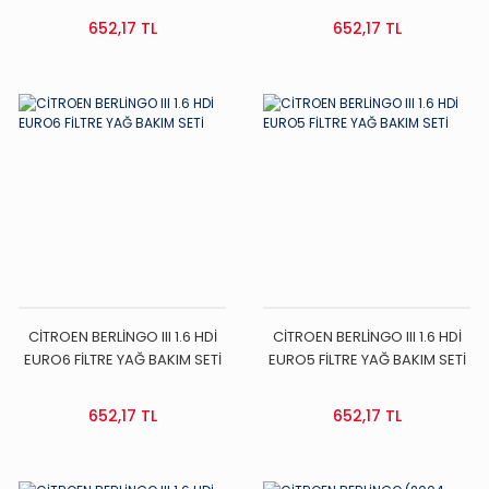
652,17 TL
652,17 TL
CİTROEN BERLİNGO III 1.6 HDİ
CİTROEN BERLİNGO III 1.6 HDİ
EURO6 FİLTRE YAĞ BAKIM SETİ
EURO5 FİLTRE YAĞ BAKIM SETİ
652,17 TL
652,17 TL