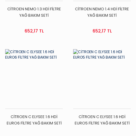
CİTROEN NEMO 1.3 HDİ FİLTRE
CİTROEN NEMO 1.4 HDİ FİLTRE
YAĞ BAKIM SETİ
YAĞ BAKIM SETİ
652,17 TL
652,17 TL
CİTROEN C ELYSEE 1.6 HDİ
CİTROEN C ELYSEE 1.6 HDİ
EURO6 FİLTRE YAĞ BAKIM SETİ
EURO5 FİLTRE YAĞ BAKIM SETİ