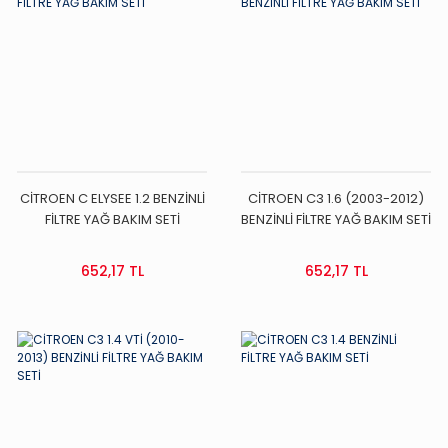
CİTROEN C ELYSEE 1.2 BENZİNLİ
CİTROEN C3 1.6 (2003-2012)
FİLTRE YAĞ BAKIM SETİ
BENZİNLİ FİLTRE YAĞ BAKIM SETİ
652,17 TL
652,17 TL