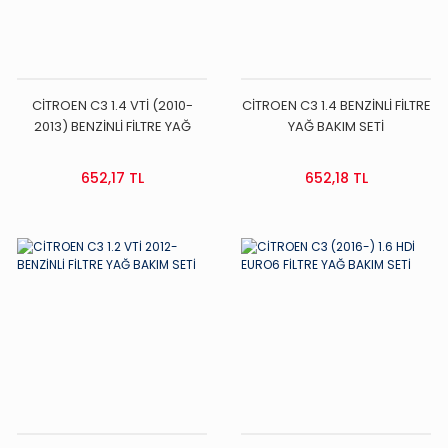
CİTROEN C3 1.4 VTİ (2010-
CİTROEN C3 1.4 BENZİNLİ FİLTRE
2013) BENZİNLİ FİLTRE YAĞ
YAĞ BAKIM SETİ
BAKIM SETİ
652,17 TL
652,18 TL