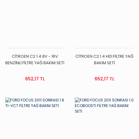
CİTROEN C2 1.4 8V - 16V
CİTROEN C2 1.4 HDİ FİLTRE YAĞ
BENZİNLİ FİLTRE YAĞ BAKIM SETİ
BAKIM SETİ
652,17 TL
652,17 TL