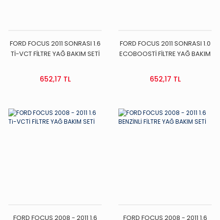
FORD FOCUS 2011 SONRASI 1.6
FORD FOCUS 2011 SONRASI 1.0
Tİ-VCT FİLTRE YAĞ BAKIM SETİ
ECOBOOSTİ FİLTRE YAĞ BAKIM
SETİ
652,17 TL
652,17 TL
FORD FOCUS 2008 - 2011 1.6
FORD FOCUS 2008 - 2011 1.6