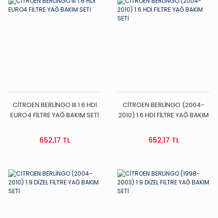
CİTROEN BERLİNGO III 1.6 HDİ
CİTROEN BERLİNGO (2004-
EURO4 FİLTRE YAĞ BAKIM SETİ
2010) 1.6 HDİ FİLTRE YAĞ BAKIM
SETİ
652,17 TL
652,17 TL