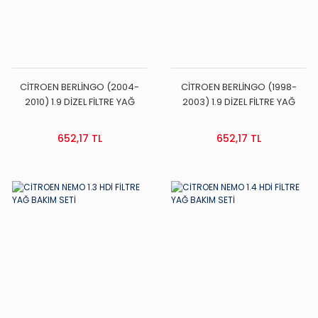
CİTROEN BERLİNGO (2004-
CİTROEN BERLİNGO (1998-
2010) 1.9 DİZEL FİLTRE YAĞ
2003) 1.9 DİZEL FİLTRE YAĞ
BAKIM SETİ
BAKIM SETİ
652,17 TL
652,17 TL