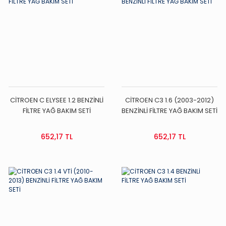
CİTROEN C ELYSEE 1.2 BENZİNLİ
CİTROEN C3 1.6 (2003-2012)
FİLTRE YAĞ BAKIM SETİ
BENZİNLİ FİLTRE YAĞ BAKIM SETİ
652,17 TL
652,17 TL