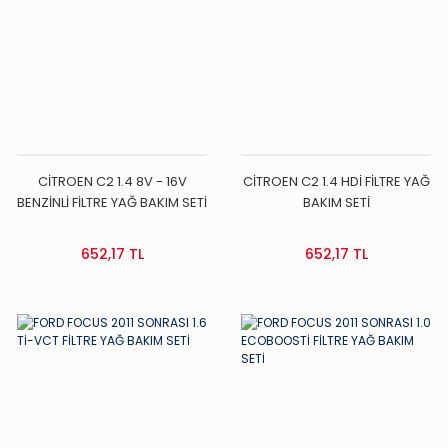
CİTROEN C2 1.4 8V - 16V
CİTROEN C2 1.4 HDİ FİLTRE YAĞ
BENZİNLİ FİLTRE YAĞ BAKIM SETİ
BAKIM SETİ
652,17 TL
652,17 TL