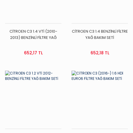
CİTROEN C3 1.4 VTİ (2010-
CİTROEN C3 1.4 BENZİNLİ FİLTRE
2013) BENZİNLİ FİLTRE YAĞ
YAĞ BAKIM SETİ
BAKIM SETİ
652,17 TL
652,18 TL