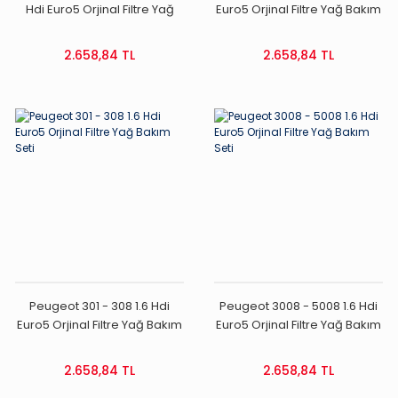
Hdi Euro5 Orjinal Filtre Yağ
Euro5 Orjinal Filtre Yağ Bakım
Bakım Seti
Seti
2.658,84 TL
2.658,84 TL
Peugeot 301 - 308 1.6 Hdi
Peugeot 3008 - 5008 1.6 Hdi
Euro5 Orjinal Filtre Yağ Bakım
Euro5 Orjinal Filtre Yağ Bakım
Seti
Seti
2.658,84 TL
2.658,84 TL