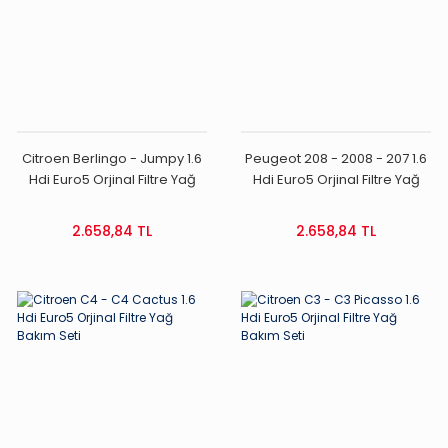
Citroen Berlingo - Jumpy 1.6
Peugeot 208 - 2008 - 207 1.6
Hdi Euro5 Orjinal Filtre Yağ
Hdi Euro5 Orjinal Filtre Yağ
Bakım Seti
Bakım Seti
2.658,84 TL
2.658,84 TL