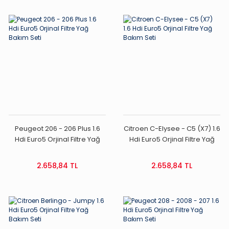
Peugeot 206 - 206 Plus 1.6
Citroen C-Elysee - C5 (X7) 1.6
Hdi Euro5 Orjinal Filtre Yağ
Hdi Euro5 Orjinal Filtre Yağ
Bakım Seti
Bakım Seti
2.658,84 TL
2.658,84 TL